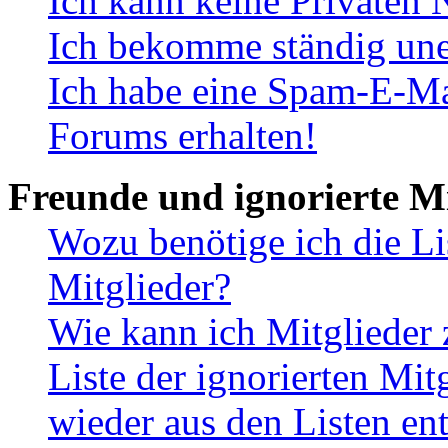
Ich kann keine Privaten 
Ich bekomme ständig une
Ich habe eine Spam-E-Ma
Forums erhalten!
Freunde und ignorierte Mi
Wozu benötige ich die Li
Mitglieder?
Wie kann ich Mitglieder 
Liste der ignorierten Mit
wieder aus den Listen en