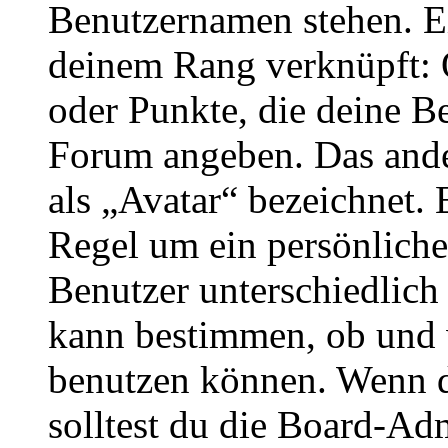
Benutzernamen stehen. Ein
deinem Rang verknüpft: O
oder Punkte, die deine Be
Forum angeben. Das ander
als „Avatar“ bezeichnet. E
Regel um ein persönliche
Benutzer unterschiedlich
kann bestimmen, ob und 
benutzen können. Wenn du
solltest du die Board-Ad