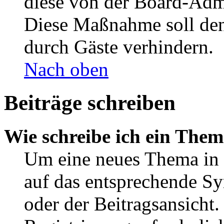
diese von der Board-Admi
Diese Maßnahme soll den
durch Gäste verhindern.
Nach oben
Beiträge schreiben
Wie schreibe ich ein The
Um eine neues Thema in 
auf das entsprechende Sy
oder der Beitragsansicht.