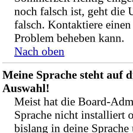
noch falsch ist, geht die
falsch. Kontaktiere einen
Problem beheben kann.
Nach oben
Meine Sprache steht auf d
Auswahl!
Meist hat die Board-Admi
Sprache nicht installier
bislang in deine Sprache 