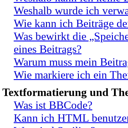
Weshalb wurde ich verwa
Wie kann ich Beiträge d
Was bewirkt die „Speiche
eines Beitrags?
Warum muss mein Beitrag
Wie markiere ich ein The
Textformatierung und Th
Was ist BBCode?
Kann ich HTML benutze