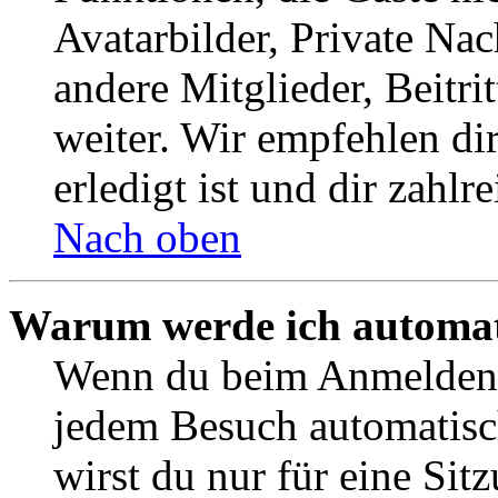
Avatarbilder, Private Na
andere Mitglieder, Beitr
weiter. Wir empfehlen di
erledigt ist und dir zahlre
Nach oben
Warum werde ich automat
Wenn du beim Anmelden 
jedem Besuch automatisc
wirst du nur für eine Sit