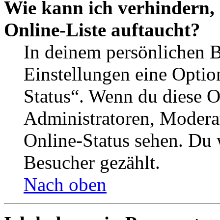
Wie kann ich verhindern,
Online-Liste auftaucht?
In deinem persönlichen B
Einstellungen eine Optio
Status“. Wenn du diese O
Administratoren, Moderat
Online-Status sehen. Du w
Besucher gezählt.
Nach oben