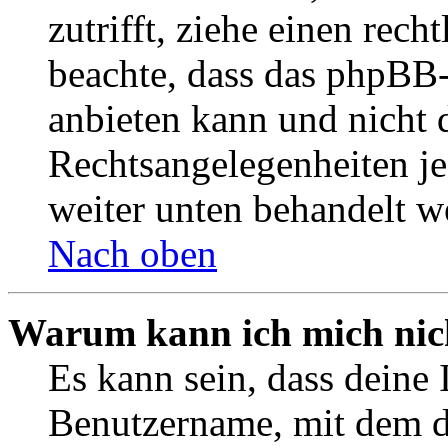
zutrifft, ziehe einen rech
beachte, dass das phpBB
anbieten kann und nicht d
Rechtsangelegenheiten jeg
weiter unten behandelt w
Nach oben
Warum kann ich mich nich
Es kann sein, dass deine 
Benutzername, mit dem d