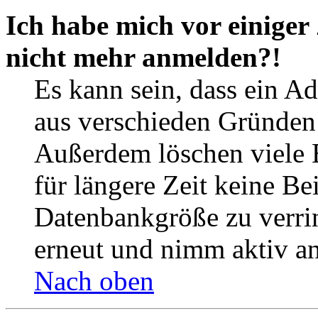
Ich habe mich vor einiger 
nicht mehr anmelden?!
Es kann sein, dass ein A
aus verschieden Gründen d
Außerdem löschen viele 
für längere Zeit keine Be
Datenbankgröße zu verrin
erneut und nimm aktiv an
Nach oben