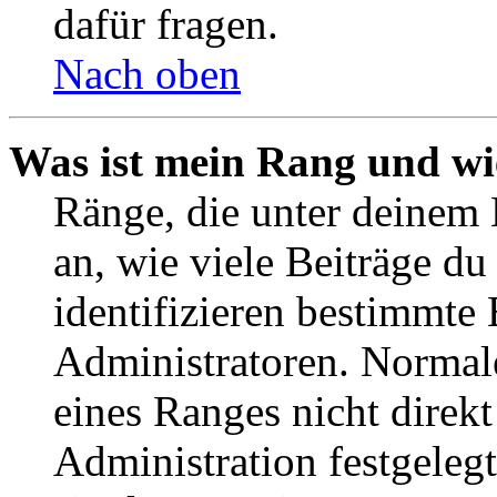
dafür fragen.
Nach oben
Was ist mein Rang und wi
Ränge, die unter deinem
an, wie viele Beiträge du 
identifizieren bestimmte
Administratoren. Normal
eines Ranges nicht direkt
Administration festgelegt