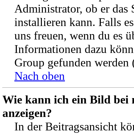
Administrator, ob er das 
installieren kann. Falls e
uns freuen, wenn du es ü
Informationen dazu könn
Group gefunden werden (
Nach oben
Wie kann ich ein Bild be
anzeigen?
In der Beitragsansicht k