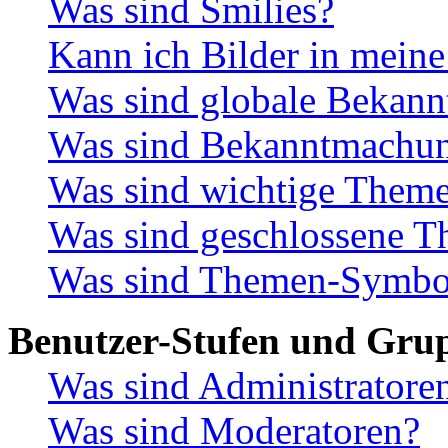
Was sind Smilies?
Kann ich Bilder in meine
Was sind globale Bekan
Was sind Bekanntmachu
Was sind wichtige Them
Was sind geschlossene 
Was sind Themen-Symbo
Benutzer-Stufen und Gru
Was sind Administratore
Was sind Moderatoren?