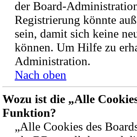
der Board-Administration
Registrierung könnte auß
sein, damit sich keine n
können. Um Hilfe zu erha
Administration.
Nach oben
Wozu ist die „Alle Cookie
Funktion?
„Alle Cookies des Boards