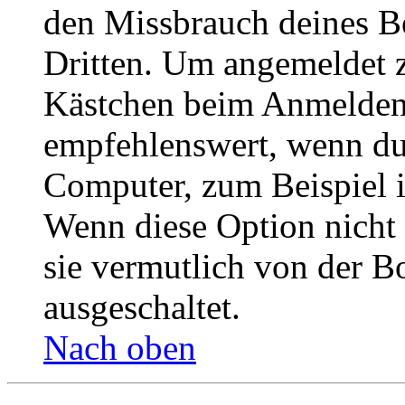
den Missbrauch deines B
Dritten. Um angemeldet z
Kästchen beim Anmelden 
empfehlenswert, wenn du 
Computer, zum Beispiel in
Wenn diese Option nicht 
sie vermutlich von der B
ausgeschaltet.
Nach oben