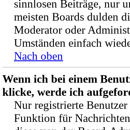
sinnlosen Beiträge, nur
meisten Boards dulden di
Moderator oder Administ
Umständen einfach wiede
Nach oben
Wenn ich bei einem Benut
klicke, werde ich aufgefo
Nur registrierte Benutzer
Funktion für Nachrichten