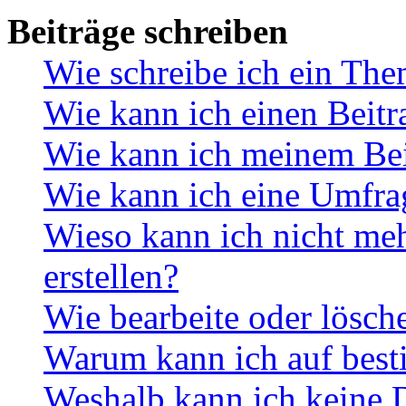
Beiträge schreiben
Wie schreibe ich ein Th
Wie kann ich einen Beitr
Wie kann ich meinem Bei
Wie kann ich eine Umfrag
Wieso kann ich nicht me
erstellen?
Wie bearbeite oder lösch
Warum kann ich auf best
Weshalb kann ich keine 