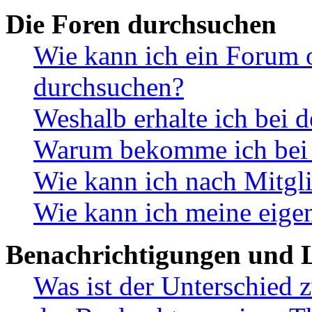
Die Foren durchsuchen
Wie kann ich ein Forum 
durchsuchen?
Weshalb erhalte ich bei 
Warum bekomme ich bei d
Wie kann ich nach Mitgl
Wie kann ich meine eige
Benachrichtigungen und L
Was ist der Unterschied