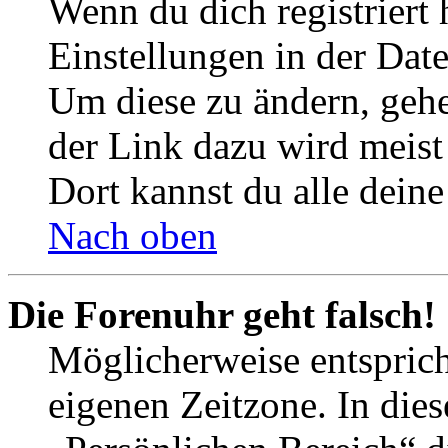
Wenn du dich registriert 
Einstellungen in der Dat
Um diese zu ändern, gehe
der Link dazu wird meist 
Dort kannst du alle deine
Nach oben
Die Forenuhr geht falsch!
Möglicherweise entspricht
eigenen Zeitzone. In dies