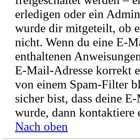
erledigen oder ein Admini
wurde dir mitgeteilt, ob 
nicht. Wenn du eine E-Mai
enthaltenen Anweisungen
E-Mail-Adresse korrekt e
von einem Spam-Filter b
sicher bist, dass deine 
wurde, dann kontaktiere 
Nach oben