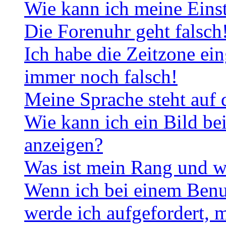
Wie kann ich meine Eins
Die Forenuhr geht falsch
Ich habe die Zeitzone ein
immer noch falsch!
Meine Sprache steht auf 
Wie kann ich ein Bild b
anzeigen?
Was ist mein Rang und w
Wenn ich bei einem Benut
werde ich aufgefordert, 