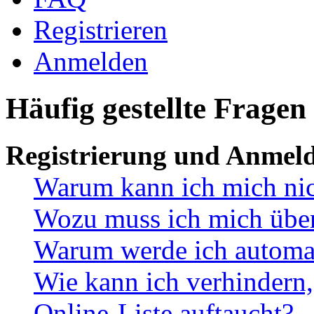
Registrieren
Anmelden
Häufig gestellte Fragen
Registrierung und Anmel
Warum kann ich mich ni
Wozu muss ich mich überh
Warum werde ich automa
Wie kann ich verhindern,
Online-Liste auftaucht?