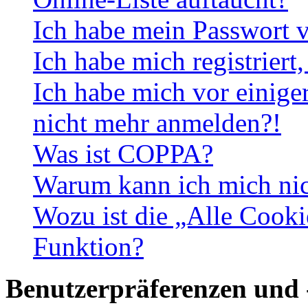
Ich habe mein Passwort v
Ich habe mich registriert
Ich habe mich vor einiger
nicht mehr anmelden?!
Was ist COPPA?
Warum kann ich mich nich
Wozu ist die „Alle Cooki
Funktion?
Benutzerpräferenzen und 