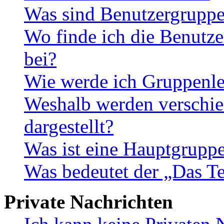
Was sind Benutzergrupp
Wo finde ich die Benutze
bei?
Wie werde ich Gruppenle
Weshalb werden verschie
dargestellt?
Was ist eine Hauptgrupp
Was bedeutet der „Das Te
Private Nachrichten