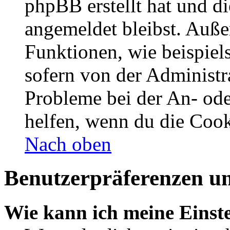
phpBB erstellt hat und d
angemeldet bleibst. Auße
Funktionen, wie beispiel
sofern von der Administr
Probleme bei der An- od
helfen, wenn du die Cook
Nach oben
Benutzerpräferenzen un
Wie kann ich meine Einst