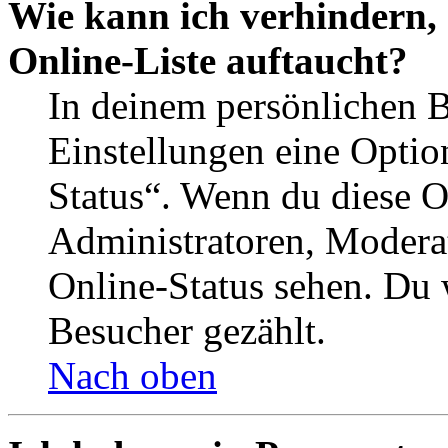
Wie kann ich verhindern,
Online-Liste auftaucht?
In deinem persönlichen B
Einstellungen eine Optio
Status“. Wenn du diese O
Administratoren, Moderat
Online-Status sehen. Du w
Besucher gezählt.
Nach oben