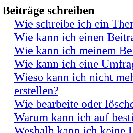
Beiträge schreiben
Wie schreibe ich ein Th
Wie kann ich einen Beitr
Wie kann ich meinem Bei
Wie kann ich eine Umfrag
Wieso kann ich nicht me
erstellen?
Wie bearbeite oder lösch
Warum kann ich auf best
Weshalb kann ich keine 