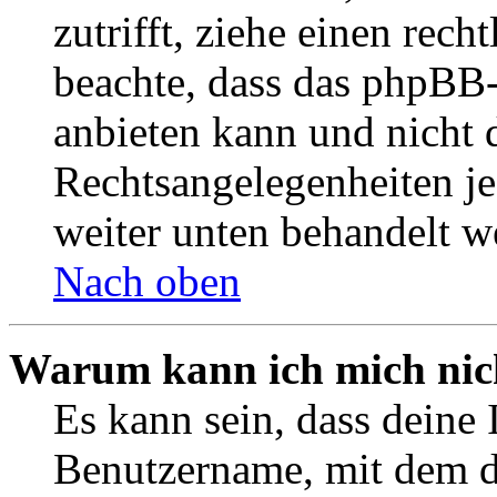
zutrifft, ziehe einen rech
beachte, dass das phpBB
anbieten kann und nicht d
Rechtsangelegenheiten jeg
weiter unten behandelt w
Nach oben
Warum kann ich mich nich
Es kann sein, dass deine 
Benutzername, mit dem d