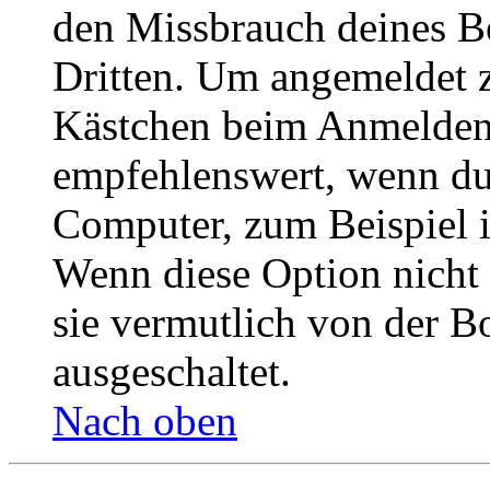
den Missbrauch deines B
Dritten. Um angemeldet z
Kästchen beim Anmelden 
empfehlenswert, wenn du 
Computer, zum Beispiel in
Wenn diese Option nicht 
sie vermutlich von der B
ausgeschaltet.
Nach oben