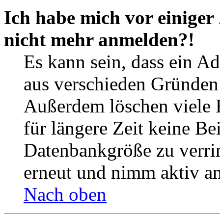
Ich habe mich vor einiger 
nicht mehr anmelden?!
Es kann sein, dass ein A
aus verschieden Gründen d
Außerdem löschen viele 
für längere Zeit keine Be
Datenbankgröße zu verrin
erneut und nimm aktiv an
Nach oben