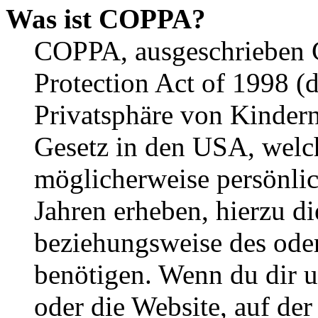
Was ist COPPA?
COPPA, ausgeschrieben C
Protection Act of 1998 (
Privatsphäre von Kindern
Gesetz in den USA, welche
möglicherweise persönli
Jahren erheben, hierzu d
beziehungsweise des oder
benötigen. Wenn du dir un
oder die Website, auf der 