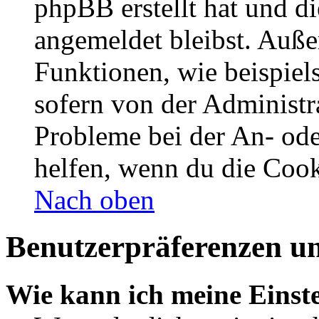
phpBB erstellt hat und d
angemeldet bleibst. Auße
Funktionen, wie beispiel
sofern von der Administr
Probleme bei der An- od
helfen, wenn du die Cook
Nach oben
Benutzerpräferenzen un
Wie kann ich meine Einst