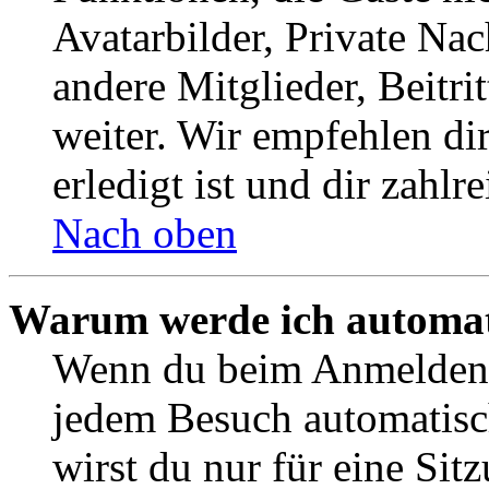
Avatarbilder, Private Na
andere Mitglieder, Beitr
weiter. Wir empfehlen di
erledigt ist und dir zahlre
Nach oben
Warum werde ich automat
Wenn du beim Anmelden 
jedem Besuch automatisc
wirst du nur für eine Sit