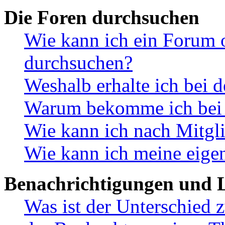
Die Foren durchsuchen
Wie kann ich ein Forum 
durchsuchen?
Weshalb erhalte ich bei 
Warum bekomme ich bei d
Wie kann ich nach Mitgl
Wie kann ich meine eige
Benachrichtigungen und L
Was ist der Unterschied