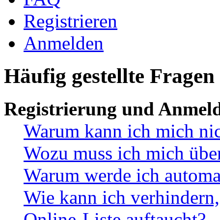
Registrieren
Anmelden
Häufig gestellte Fragen
Registrierung und Anmel
Warum kann ich mich ni
Wozu muss ich mich überh
Warum werde ich automa
Wie kann ich verhindern,
Online-Liste auftaucht?