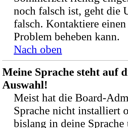
noch falsch ist, geht die
falsch. Kontaktiere einen
Problem beheben kann.
Nach oben
Meine Sprache steht auf d
Auswahl!
Meist hat die Board-Admi
Sprache nicht installier
bislang in deine Sprache 