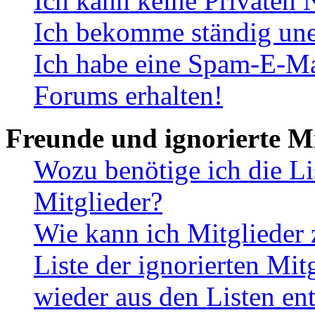
Ich kann keine Privaten 
Ich bekomme ständig une
Ich habe eine Spam-E-Ma
Forums erhalten!
Freunde und ignorierte Mi
Wozu benötige ich die Li
Mitglieder?
Wie kann ich Mitglieder 
Liste der ignorierten Mit
wieder aus den Listen en