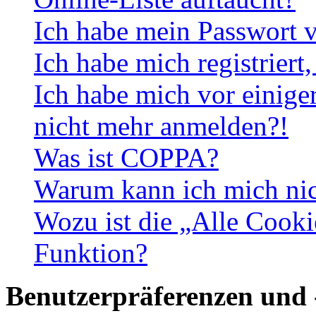
Ich habe mein Passwort v
Ich habe mich registriert
Ich habe mich vor einiger
nicht mehr anmelden?!
Was ist COPPA?
Warum kann ich mich nich
Wozu ist die „Alle Cooki
Funktion?
Benutzerpräferenzen und 