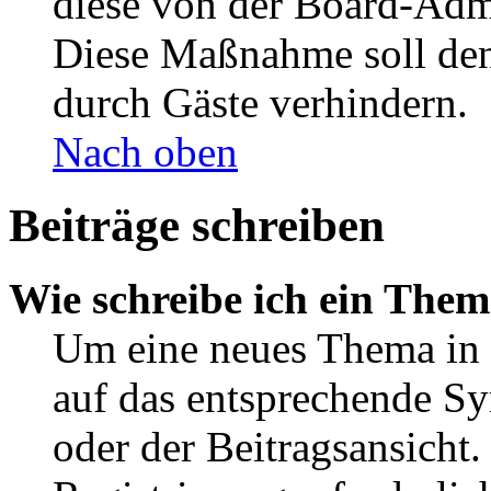
diese von der Board-Admi
Diese Maßnahme soll den
durch Gäste verhindern.
Nach oben
Beiträge schreiben
Wie schreibe ich ein The
Um eine neues Thema in 
auf das entsprechende Sy
oder der Beitragsansicht.