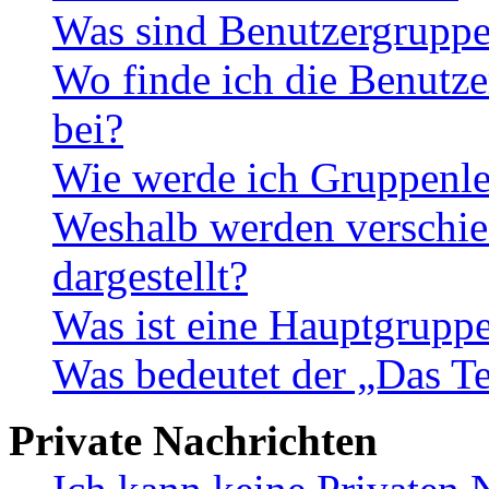
Was sind Benutzergrupp
Wo finde ich die Benutze
bei?
Wie werde ich Gruppenle
Weshalb werden verschie
dargestellt?
Was ist eine Hauptgrupp
Was bedeutet der „Das Te
Private Nachrichten