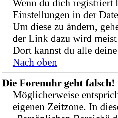
Wenn du dich registriert 
Einstellungen in der Dat
Um diese zu ändern, gehe
der Link dazu wird meist 
Dort kannst du alle deine
Nach oben
Die Forenuhr geht falsch!
Möglicherweise entspricht
eigenen Zeitzone. In dies