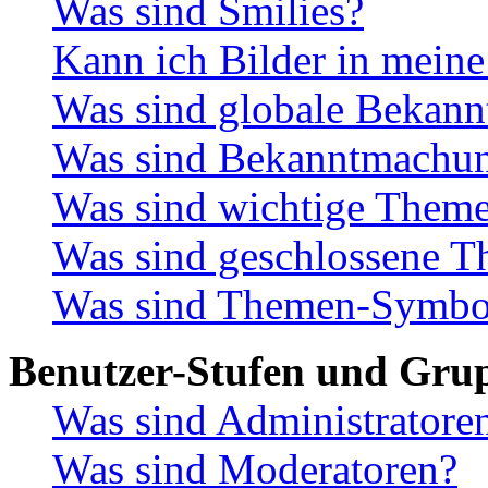
Was sind Smilies?
Kann ich Bilder in meine
Was sind globale Bekan
Was sind Bekanntmachu
Was sind wichtige Them
Was sind geschlossene 
Was sind Themen-Symbo
Benutzer-Stufen und Gru
Was sind Administratore
Was sind Moderatoren?