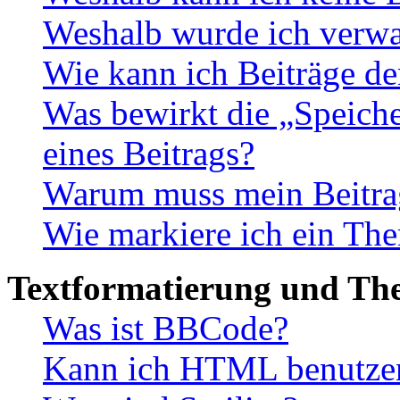
Weshalb wurde ich verwa
Wie kann ich Beiträge d
Was bewirkt die „Speiche
eines Beitrags?
Warum muss mein Beitrag
Wie markiere ich ein The
Textformatierung und Th
Was ist BBCode?
Kann ich HTML benutze