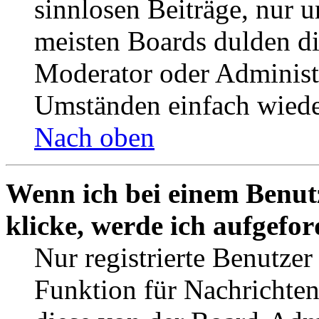
sinnlosen Beiträge, nur
meisten Boards dulden di
Moderator oder Administ
Umständen einfach wiede
Nach oben
Wenn ich bei einem Benut
klicke, werde ich aufgefo
Nur registrierte Benutzer
Funktion für Nachrichten