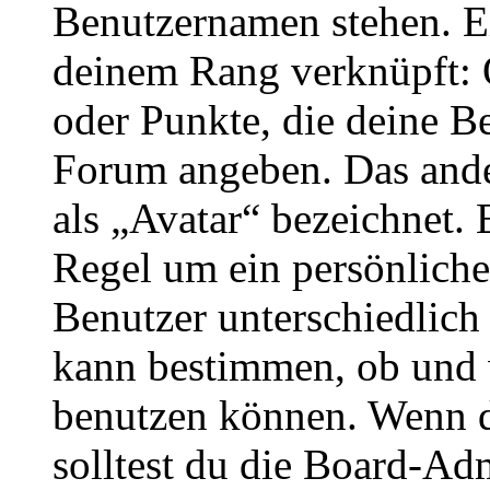
Benutzernamen stehen. Ein
deinem Rang verknüpft: O
oder Punkte, die deine Be
Forum angeben. Das ander
als „Avatar“ bezeichnet. E
Regel um ein persönliche
Benutzer unterschiedlich
kann bestimmen, ob und 
benutzen können. Wenn du
solltest du die Board-Ad