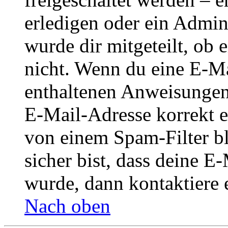
erledigen oder ein Admini
wurde dir mitgeteilt, ob 
nicht. Wenn du eine E-Mai
enthaltenen Anweisungen
E-Mail-Adresse korrekt e
von einem Spam-Filter b
sicher bist, dass deine 
wurde, dann kontaktiere 
Nach oben