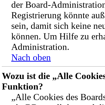
der Board-Administration
Registrierung könnte auß
sein, damit sich keine n
können. Um Hilfe zu erha
Administration.
Nach oben
Wozu ist die „Alle Cookie
Funktion?
„Alle Cookies des Boards