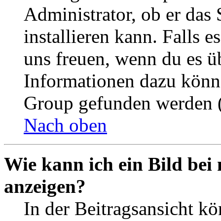
Administrator, ob er das 
installieren kann. Falls e
uns freuen, wenn du es ü
Informationen dazu könn
Group gefunden werden (
Nach oben
Wie kann ich ein Bild be
anzeigen?
In der Beitragsansicht k