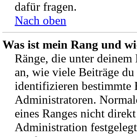
dafür fragen.
Nach oben
Was ist mein Rang und wi
Ränge, die unter deinem
an, wie viele Beiträge du 
identifizieren bestimmte
Administratoren. Normal
eines Ranges nicht direkt
Administration festgelegt