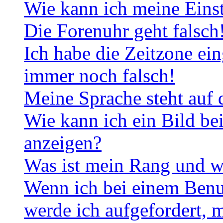
Wie kann ich meine Eins
Die Forenuhr geht falsch
Ich habe die Zeitzone ein
immer noch falsch!
Meine Sprache steht auf 
Wie kann ich ein Bild b
anzeigen?
Was ist mein Rang und w
Wenn ich bei einem Benut
werde ich aufgefordert, 