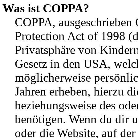
Was ist COPPA?
COPPA, ausgeschrieben C
Protection Act of 1998 (
Privatsphäre von Kindern
Gesetz in den USA, welche
möglicherweise persönli
Jahren erheben, hierzu d
beziehungsweise des oder
benötigen. Wenn du dir un
oder die Website, auf der 