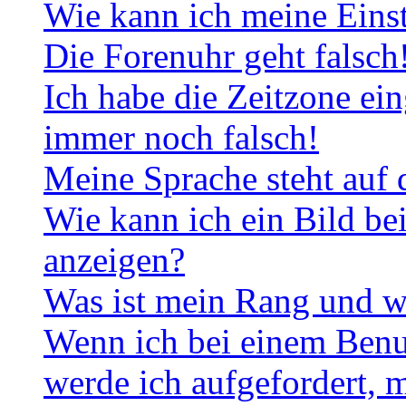
Wie kann ich meine Eins
Die Forenuhr geht falsch
Ich habe die Zeitzone ein
immer noch falsch!
Meine Sprache steht auf 
Wie kann ich ein Bild b
anzeigen?
Was ist mein Rang und w
Wenn ich bei einem Benut
werde ich aufgefordert, 