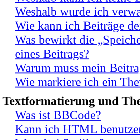
Weshalb wurde ich verwa
Wie kann ich Beiträge d
Was bewirkt die „Speiche
eines Beitrags?
Warum muss mein Beitrag
Wie markiere ich ein The
Textformatierung und Th
Was ist BBCode?
Kann ich HTML benutze