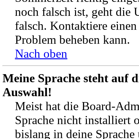
noch falsch ist, geht die
falsch. Kontaktiere einen
Problem beheben kann.
Nach oben
Meine Sprache steht auf d
Auswahl!
Meist hat die Board-Admi
Sprache nicht installier
bislang in deine Sprache 