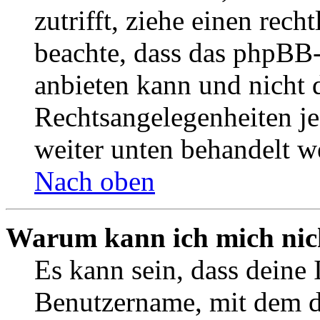
zutrifft, ziehe einen rech
beachte, dass das phpBB
anbieten kann und nicht d
Rechtsangelegenheiten jeg
weiter unten behandelt w
Nach oben
Warum kann ich mich nich
Es kann sein, dass deine 
Benutzername, mit dem d