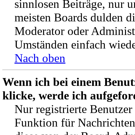
sinnlosen Beiträge, nur
meisten Boards dulden di
Moderator oder Administ
Umständen einfach wiede
Nach oben
Wenn ich bei einem Benut
klicke, werde ich aufgefo
Nur registrierte Benutzer
Funktion für Nachrichten