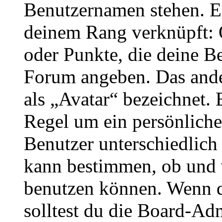
Benutzernamen stehen. Ein
deinem Rang verknüpft: O
oder Punkte, die deine Be
Forum angeben. Das ander
als „Avatar“ bezeichnet. E
Regel um ein persönliche
Benutzer unterschiedlich
kann bestimmen, ob und 
benutzen können. Wenn du
solltest du die Board-Ad