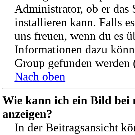
Administrator, ob er das 
installieren kann. Falls e
uns freuen, wenn du es ü
Informationen dazu könn
Group gefunden werden (
Nach oben
Wie kann ich ein Bild be
anzeigen?
In der Beitragsansicht k