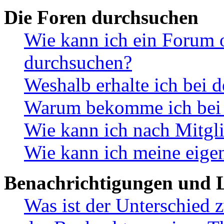
Die Foren durchsuchen
Wie kann ich ein Forum 
durchsuchen?
Weshalb erhalte ich bei 
Warum bekomme ich bei d
Wie kann ich nach Mitgl
Wie kann ich meine eige
Benachrichtigungen und L
Was ist der Unterschied