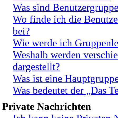
Was sind Benutzergrupp
Wo finde ich die Benutze
bei?
Wie werde ich Gruppenle
Weshalb werden verschie
dargestellt?
Was ist eine Hauptgrupp
Was bedeutet der „Das Te
Private Nachrichten