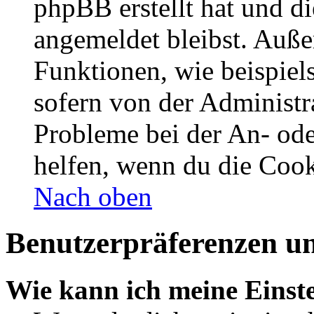
phpBB erstellt hat und d
angemeldet bleibst. Auße
Funktionen, wie beispiel
sofern von der Administr
Probleme bei der An- od
helfen, wenn du die Cook
Nach oben
Benutzerpräferenzen un
Wie kann ich meine Einst