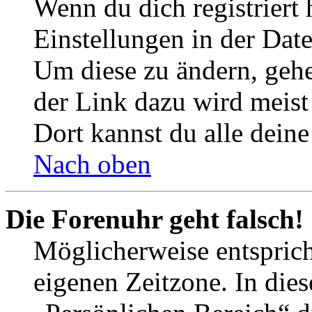
Wenn du dich registriert 
Einstellungen in der Dat
Um diese zu ändern, gehe
der Link dazu wird meist 
Dort kannst du alle deine
Nach oben
Die Forenuhr geht falsch!
Möglicherweise entspricht
eigenen Zeitzone. In dies