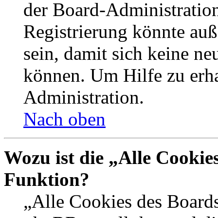
der Board-Administration
Registrierung könnte auß
sein, damit sich keine n
können. Um Hilfe zu erha
Administration.
Nach oben
Wozu ist die „Alle Cookie
Funktion?
„Alle Cookies des Boards