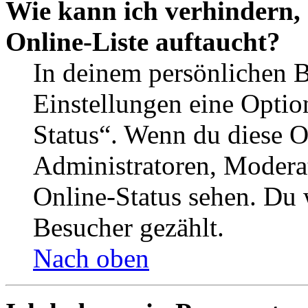
Wie kann ich verhindern,
Online-Liste auftaucht?
In deinem persönlichen B
Einstellungen eine Optio
Status“. Wenn du diese O
Administratoren, Moderat
Online-Status sehen. Du w
Besucher gezählt.
Nach oben