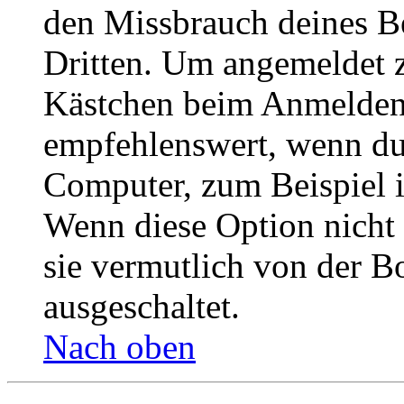
den Missbrauch deines B
Dritten. Um angemeldet z
Kästchen beim Anmelden 
empfehlenswert, wenn du 
Computer, zum Beispiel in
Wenn diese Option nicht 
sie vermutlich von der B
ausgeschaltet.
Nach oben