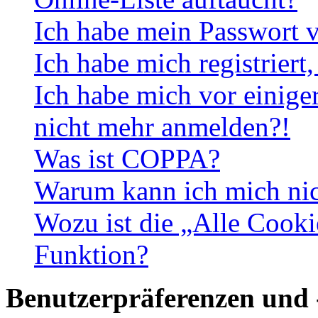
Ich habe mein Passwort v
Ich habe mich registriert
Ich habe mich vor einiger
nicht mehr anmelden?!
Was ist COPPA?
Warum kann ich mich nich
Wozu ist die „Alle Cooki
Funktion?
Benutzerpräferenzen und 