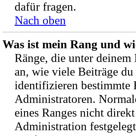
dafür fragen.
Nach oben
Was ist mein Rang und wi
Ränge, die unter deinem
an, wie viele Beiträge du 
identifizieren bestimmte
Administratoren. Normal
eines Ranges nicht direkt
Administration festgelegt