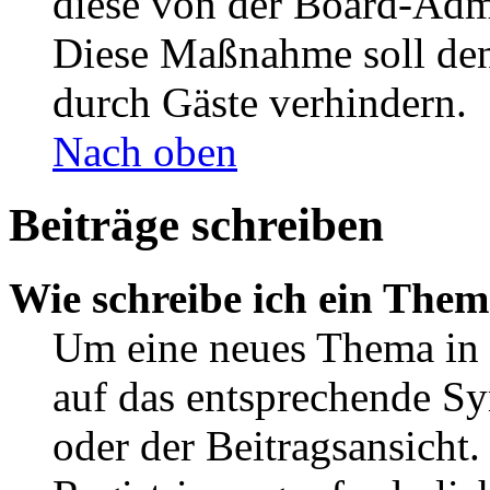
diese von der Board-Admi
Diese Maßnahme soll den
durch Gäste verhindern.
Nach oben
Beiträge schreiben
Wie schreibe ich ein The
Um eine neues Thema in 
auf das entsprechende Sy
oder der Beitragsansicht.