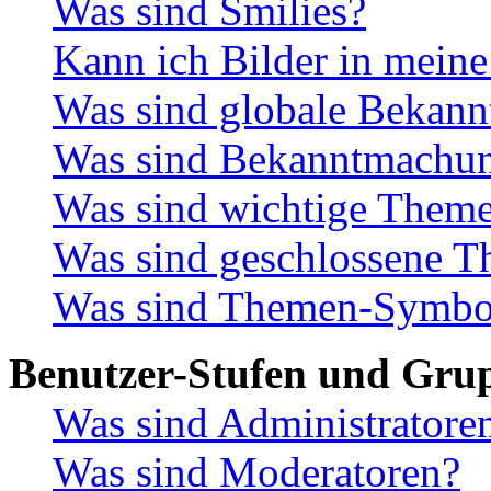
Was sind Smilies?
Kann ich Bilder in meine
Was sind globale Bekan
Was sind Bekanntmachu
Was sind wichtige Them
Was sind geschlossene 
Was sind Themen-Symbo
Benutzer-Stufen und Gru
Was sind Administratore
Was sind Moderatoren?