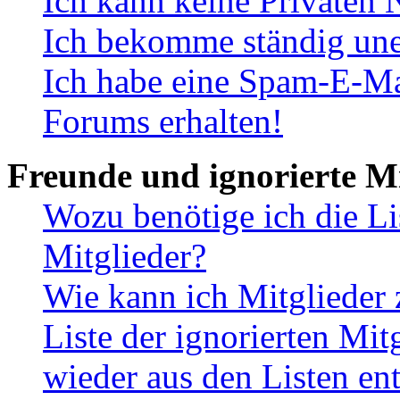
Ich kann keine Privaten 
Ich bekomme ständig une
Ich habe eine Spam-E-Ma
Forums erhalten!
Freunde und ignorierte Mi
Wozu benötige ich die Li
Mitglieder?
Wie kann ich Mitglieder 
Liste der ignorierten Mit
wieder aus den Listen en