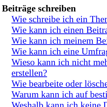
Beiträge schreiben
Wie schreibe ich ein Th
Wie kann ich einen Beitr
Wie kann ich meinem Bei
Wie kann ich eine Umfrag
Wieso kann ich nicht me
erstellen?
Wie bearbeite oder lösch
Warum kann ich auf best
Weshalb kann ich keine 