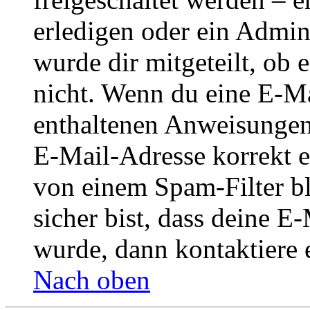
erledigen oder ein Admini
wurde dir mitgeteilt, ob 
nicht. Wenn du eine E-Mai
enthaltenen Anweisungen
E-Mail-Adresse korrekt e
von einem Spam-Filter b
sicher bist, dass deine 
wurde, dann kontaktiere 
Nach oben