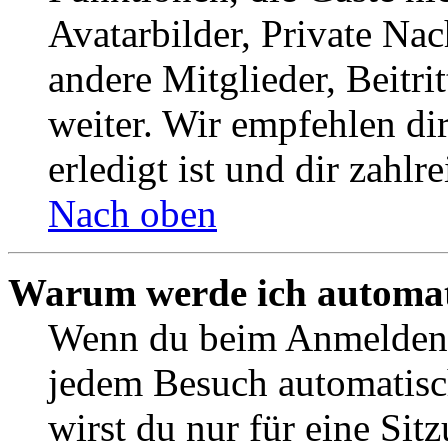
Avatarbilder, Private Na
andere Mitglieder, Beitr
weiter. Wir empfehlen di
erledigt ist und dir zahlre
Nach oben
Warum werde ich automat
Wenn du beim Anmelden 
jedem Besuch automatisc
wirst du nur für eine Sit