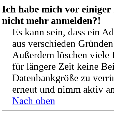
Ich habe mich vor einiger 
nicht mehr anmelden?!
Es kann sein, dass ein A
aus verschieden Gründen d
Außerdem löschen viele 
für längere Zeit keine Be
Datenbankgröße zu verrin
erneut und nimm aktiv an
Nach oben