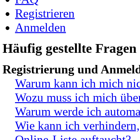
Registrieren
Anmelden
Häufig gestellte Fragen
Registrierung und Anmel
Warum kann ich mich ni
Wozu muss ich mich überh
Warum werde ich automa
Wie kann ich verhindern,
Online-Liste auftaucht?