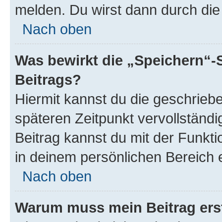
melden. Du wirst dann durch die 
Nach oben
Was bewirkt die „Speichern“-
Beitrags?
Hiermit kannst du die geschrie
späteren Zeitpunkt vervollständ
Beitrag kannst du mit der Funkt
in deinem persönlichen Bereich 
Nach oben
Warum muss mein Beitrag ers