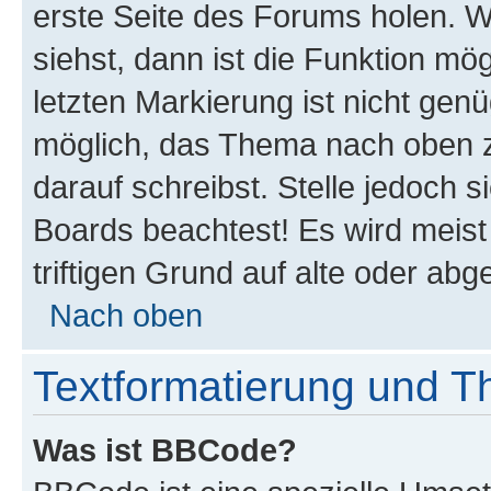
erste Seite des Forums holen. 
siehst, dann ist die Funktion mög
letzten Markierung ist nicht gen
möglich, das Thema nach oben z
darauf schreibst. Stelle jedoch 
Boards beachtest! Es wird meis
triftigen Grund auf alte oder a
Nach oben
Textformatierung und 
Was ist BBCode?