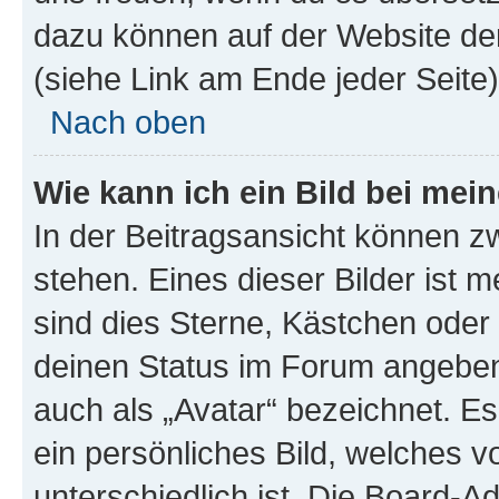
dazu können auf der Website d
(siehe Link am Ende jeder Seite)
Nach oben
Wie kann ich ein Bild bei me
In der Beitragsansicht können 
stehen. Eines dieser Bilder ist 
sind dies Sterne, Kästchen oder 
deinen Status im Forum angeben.
auch als „Avatar“ bezeichnet. Es
ein persönliches Bild, welches 
unterschiedlich ist. Die Board-