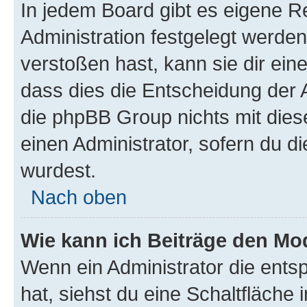
In jedem Board gibt es eigene R
Administration festgelegt werde
verstoßen hast, kann sie dir ein
dass dies die Entscheidung der A
die phpBB Group nichts mit dies
einen Administrator, sofern du di
wurdest.
Nach oben
Wie kann ich Beiträge den M
Wenn ein Administrator die ent
hat, siehst du eine Schaltfläche