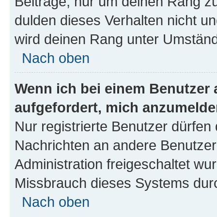
Beiträge, nur um deinen Rang z
dulden dieses Verhalten nicht un
wird deinen Rang unter Umständ
Nach oben
Wenn ich bei einem Benutzer a
aufgefordert, mich anzumelde
Nur registrierte Benutzer dürfen 
Nachrichten an andere Benutzer 
Administration freigeschaltet w
Missbrauch dieses Systems durc
Nach oben