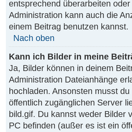
entsprechend überarbeiten oder 
Administration kann auch die Anz
einem Beitrag benutzen kannst.
Nach oben
Kann ich Bilder in meine Beit
Ja, Bilder können in deinem Bei
Administration Dateianhänge erla
hochladen. Ansonsten musst du z
öffentlich zugänglichen Server li
bild.gif. Du kannst weder Bilder 
PC befinden (außer es ist ein öf