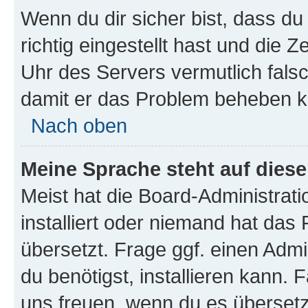
Wenn du dir sicher bist, dass d
richtig eingestellt hast und die Z
Uhr des Servers vermutlich falsc
damit er das Problem beheben k
Nach oben
Meine Sprache steht auf dies
Meist hat die Board-Administrat
installiert oder niemand hat das
übersetzt. Frage ggf. einen Admi
du benötigst, installieren kann. F
uns freuen, wenn du es übersetz