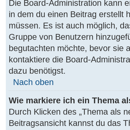
Die Board-Administration kann 
in dem du einen Beitrag erstellt 
müssen. Es ist auch möglich, das
Gruppe von Benutzern hinzugefüg
begutachten möchte, bevor sie au
kontaktiere die Board-Administra
dazu benötigst.
Nach oben
Wie markiere ich ein Thema a
Durch Klicken des „Thema als ne
Beitragsansicht kannst du das 