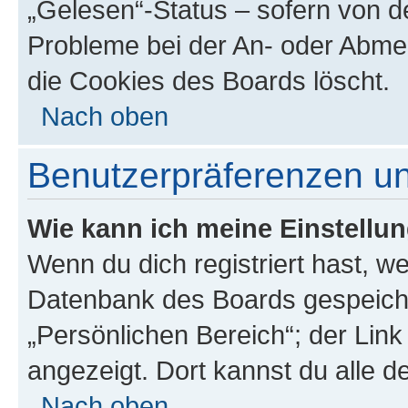
„Gelesen“-Status – sofern von de
Probleme bei der An- oder Abme
die Cookies des Boards löscht.
Nach oben
Benutzerpräferenzen un
Wie kann ich meine Einstellu
Wenn du dich registriert hast, we
Datenbank des Boards gespeiche
„Persönlichen Bereich“; der Link
angezeigt. Dort kannst du alle d
Nach oben