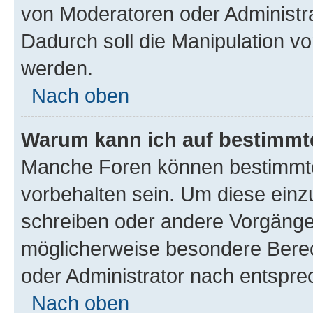
von Moderatoren oder Administr
Dadurch soll die Manipulation v
werden.
Nach oben
Warum kann ich auf bestimmte
Manche Foren können bestimmt
vorbehalten sein. Um diese einz
schreiben oder andere Vorgänge
möglicherweise besondere Bere
oder Administrator nach entspr
Nach oben