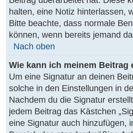
halten, eine Notiz hinterlassen,
Bitte beachte, dass normale Benu
können, wenn bereits jemand dar
Nach oben
Wie kann ich meinem Beitrag 
Um eine Signatur an deinen Bei
solche in den Einstellungen in 
Nachdem du die Signatur erstellt
jedem Beitrag das Kästchen „Sig
eine Signatur auch hinzufügen, 