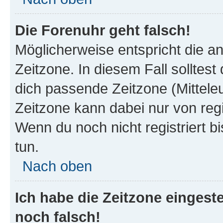
Die Forenuhr geht falsch!
Möglicherweise entspricht die an
Zeitzone. In diesem Fall solltest
dich passende Zeitzone (Mitteleur
Zeitzone kann dabei nur von reg
Wenn du noch nicht registriert bis
tun.
Nach oben
Ich habe die Zeitzone eingeste
noch falsch!