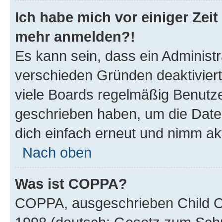
Ich habe mich vor einiger Zeit 
mehr anmelden?!
Es kann sein, dass ein Administ
verschieden Gründen deaktivier
viele Boards regelmäßig Benutzer
geschrieben haben, um die Date
dich einfach erneut und nimm akt
Nach oben
Was ist COPPA?
COPPA, ausgeschrieben Child Onl