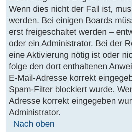
Wenn dies nicht der Fall ist, mus
werden. Bei einigen Boards müs
erst freigeschaltet werden – ent
oder ein Administrator. Bei der R
eine Aktivierung nötig ist oder n
folge den dort enthaltenen Anwe
E-Mail-Adresse korrekt eingegeb
Spam-Filter blockiert wurde. Wen
Adresse korrekt eingegeben wur
Administrator.
Nach oben