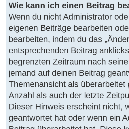
Wie kann ich einen Beitrag be
Wenn du nicht Administrator oder
eigenen Beiträge bearbeiten ode
bearbeiten, indem du das „Änder
entsprechenden Beitrag anklickst;
begrenzten Zeitraum nach seiner
jemand auf deinen Beitrag geantw
Themenansicht als überarbeitet 
Anzahl als auch der letzte Zeitp
Dieser Hinweis erscheint nicht,
geantwortet hat oder wenn ein A
Beitrag überarbeitet hat. Diese k