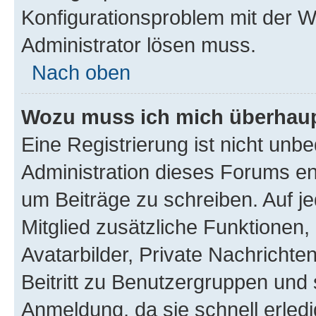
Konfigurationsproblem mit der We
Administrator lösen muss.
Nach oben
Wozu muss ich mich überhaupt
Eine Registrierung ist nicht unb
Administration dieses Forums ent
um Beiträge zu schreiben. Auf jed
Mitglied zusätzliche Funktionen,
Avatarbilder, Private Nachrichte
Beitritt zu Benutzergruppen und 
Anmeldung, da sie schnell erledigt