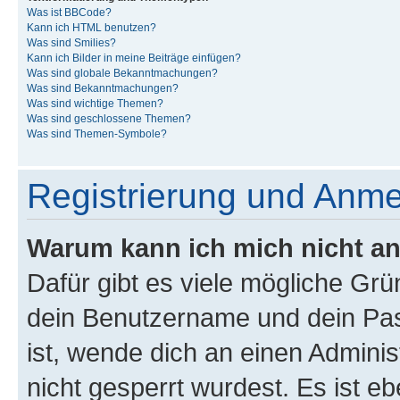
Was ist BBCode?
Kann ich HTML benutzen?
Was sind Smilies?
Kann ich Bilder in meine Beiträge einfügen?
Was sind globale Bekanntmachungen?
Was sind Bekanntmachungen?
Was sind wichtige Themen?
Was sind geschlossene Themen?
Was sind Themen-Symbole?
Registrierung und Anm
Warum kann ich mich nicht a
Dafür gibt es viele mögliche Gr
dein Benutzername und dein Pass
ist, wende dich an einen Admini
nicht gesperrt wurdest. Es ist eb