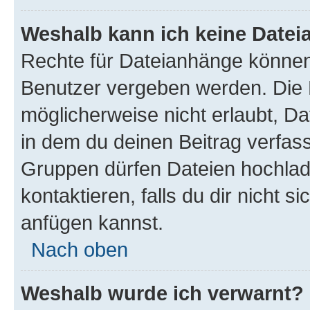
Weshalb kann ich keine Date
Rechte für Dateianhänge können
Benutzer vergeben werden. Die 
möglicherweise nicht erlaubt, 
in dem du deinen Beitrag verfas
Gruppen dürfen Dateien hochlad
kontaktieren, falls du dir nicht 
anfügen kannst.
Nach oben
Weshalb wurde ich verwarnt?