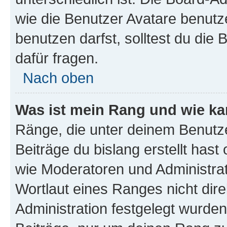
wie die Benutzer Avatare benut
benutzen darfst, solltest du di
dafür fragen.
Nach oben
Was ist mein Rang und wie ka
Ränge, die unter deinem Benutze
Beiträge du bislang erstellt hast
wie Moderatoren und Administra
Wortlaut eines Ranges nicht dire
Administration festgelegt wurden