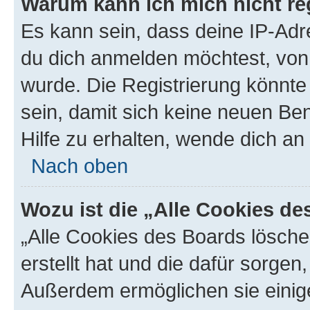
Warum kann ich mich nicht reg
Es kann sein, dass deine IP-Ad
du dich anmelden möchtest, von 
wurde. Die Registrierung könnt
sein, damit sich keine neuen B
Hilfe zu erhalten, wende dich an
Nach oben
Wozu ist die „Alle Cookies d
„Alle Cookies des Boards lösche
erstellt hat und die dafür sorge
Außerdem ermöglichen sie einige