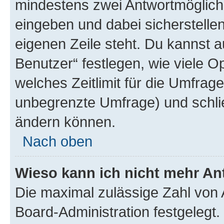
mindestens zwei Antwortmöglichk
eingeben und dabei sicherstellen
eigenen Zeile steht. Du kannst 
Benutzer“ festlegen, wie viele 
welches Zeitlimit für die Umfrage 
unbegrenzte Umfrage) und schlie
ändern können.
Nach oben
Wieso kann ich nicht mehr An
Die maximal zulässige Zahl von 
Board-Administration festgelegt