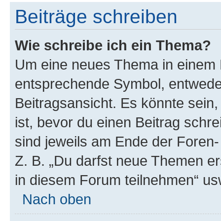
Beiträge schreiben
Wie schreibe ich ein Thema?
Um eine neues Thema in einem F
entsprechende Symbol, entweder
Beitragsansicht. Es könnte sein,
ist, bevor du einen Beitrag sch
sind jeweils am Ende der Foren- 
Z. B. „Du darfst neue Themen er
in diesem Forum teilnehmen“ us
Nach oben