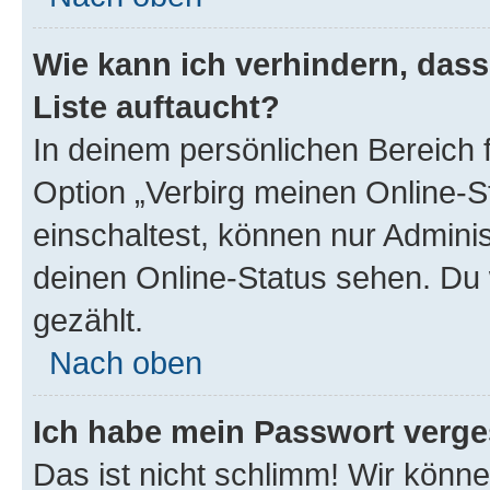
Wie kann ich verhindern, das
Liste auftaucht?
In deinem persönlichen Bereich f
Option „Verbirg meinen Online-S
einschaltest, können nur Admini
deinen Online-Status sehen. Du 
gezählt.
Nach oben
Ich habe mein Passwort verge
Das ist nicht schlimm! Wir könne