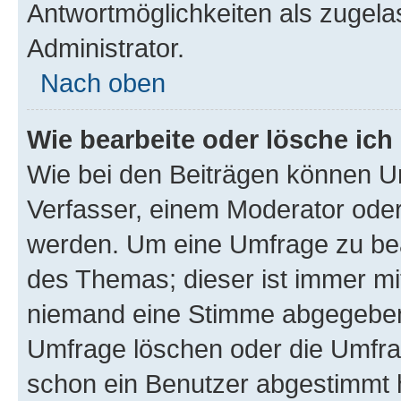
Antwortmöglichkeiten als zugela
Administrator.
Nach oben
Wie bearbeite oder lösche ich
Wie bei den Beiträgen können U
Verfasser, einem Moderator oder
werden. Um eine Umfrage zu bea
des Themas; dieser ist immer m
niemand eine Stimme abgegeben
Umfrage löschen oder die Umfrag
schon ein Benutzer abgestimmt 