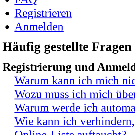
Registrieren
Anmelden
Häufig gestellte Fragen
Registrierung und Anmel
Warum kann ich mich ni
Wozu muss ich mich überh
Warum werde ich automa
Wie kann ich verhindern,
Online-Liste auftaucht?