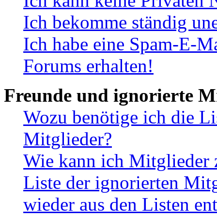
Ich kann keine Privaten 
Ich bekomme ständig une
Ich habe eine Spam-E-Ma
Forums erhalten!
Freunde und ignorierte Mi
Wozu benötige ich die Li
Mitglieder?
Wie kann ich Mitglieder 
Liste der ignorierten Mit
wieder aus den Listen en