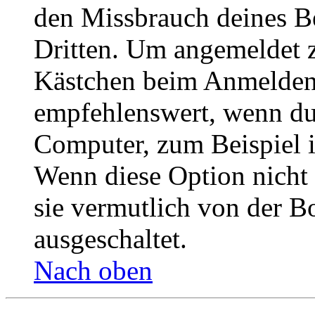
den Missbrauch deines B
Dritten. Um angemeldet z
Kästchen beim Anmelden 
empfehlenswert, wenn du 
Computer, zum Beispiel in
Wenn diese Option nicht 
sie vermutlich von der B
ausgeschaltet.
Nach oben