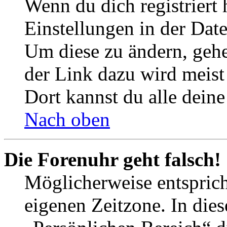
Wenn du dich registriert 
Einstellungen in der Dat
Um diese zu ändern, gehe
der Link dazu wird meist 
Dort kannst du alle deine
Nach oben
Die Forenuhr geht falsch!
Möglicherweise entspricht
eigenen Zeitzone. In dies