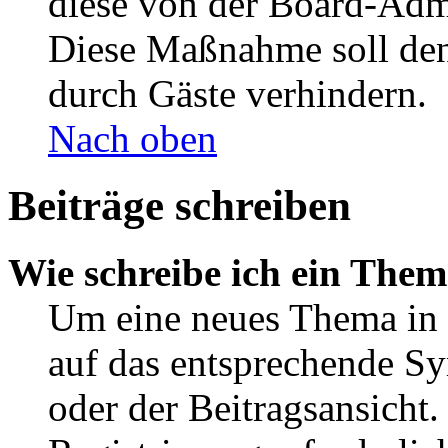
diese von der Board-Admi
Diese Maßnahme soll den
durch Gäste verhindern.
Nach oben
Beiträge schreiben
Wie schreibe ich ein The
Um eine neues Thema in 
auf das entsprechende Sy
oder der Beitragsansicht.