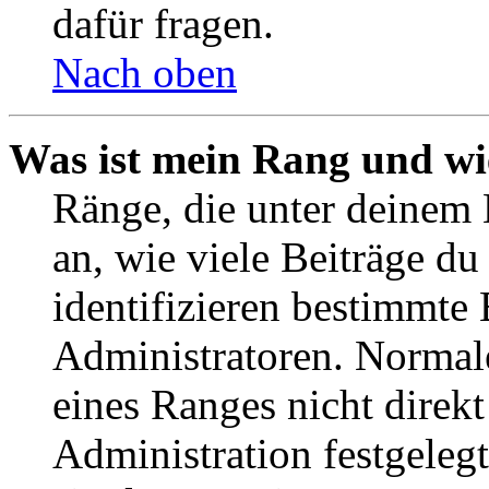
dafür fragen.
Nach oben
Was ist mein Rang und wi
Ränge, die unter deinem
an, wie viele Beiträge du 
identifizieren bestimmte
Administratoren. Normal
eines Ranges nicht direkt
Administration festgelegt