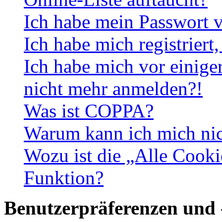
Ich habe mein Passwort v
Ich habe mich registriert
Ich habe mich vor einiger
nicht mehr anmelden?!
Was ist COPPA?
Warum kann ich mich nich
Wozu ist die „Alle Cooki
Funktion?
Benutzerpräferenzen und 