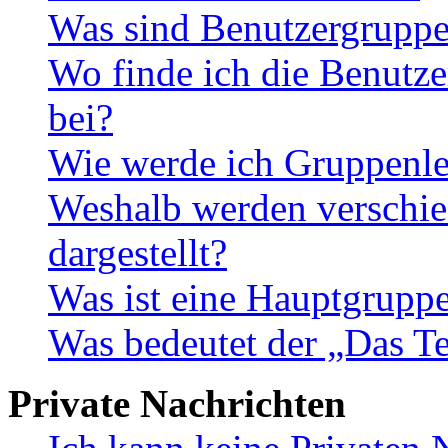
Was sind Benutzergrupp
Wo finde ich die Benutze
bei?
Wie werde ich Gruppenle
Weshalb werden verschie
dargestellt?
Was ist eine Hauptgrupp
Was bedeutet der „Das Te
Private Nachrichten