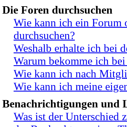
Die Foren durchsuchen
Wie kann ich ein Forum 
durchsuchen?
Weshalb erhalte ich bei 
Warum bekomme ich bei d
Wie kann ich nach Mitgl
Wie kann ich meine eige
Benachrichtigungen und L
Was ist der Unterschied