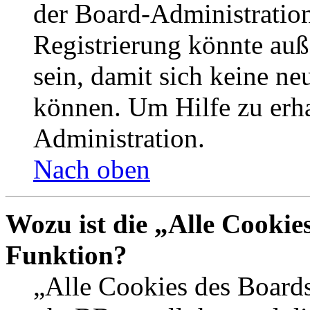
der Board-Administration
Registrierung könnte auß
sein, damit sich keine n
können. Um Hilfe zu erha
Administration.
Nach oben
Wozu ist die „Alle Cookie
Funktion?
„Alle Cookies des Boards