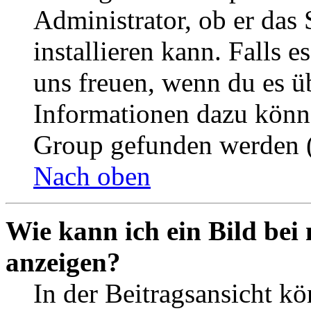
Administrator, ob er das 
installieren kann. Falls e
uns freuen, wenn du es ü
Informationen dazu könn
Group gefunden werden (
Nach oben
Wie kann ich ein Bild be
anzeigen?
In der Beitragsansicht k