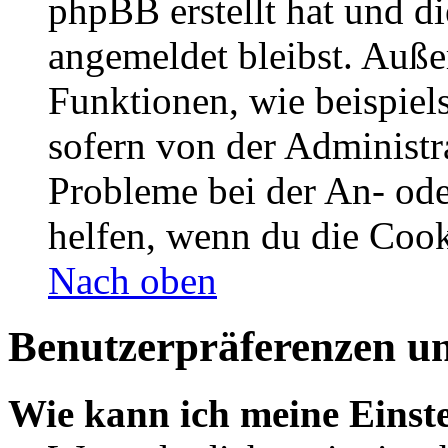
phpBB erstellt hat und d
angemeldet bleibst. Auße
Funktionen, wie beispiel
sofern von der Administr
Probleme bei der An- od
helfen, wenn du die Cook
Nach oben
Benutzerpräferenzen un
Wie kann ich meine Einst