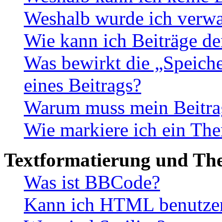
Weshalb wurde ich verwa
Wie kann ich Beiträge d
Was bewirkt die „Speiche
eines Beitrags?
Warum muss mein Beitrag
Wie markiere ich ein The
Textformatierung und Th
Was ist BBCode?
Kann ich HTML benutze