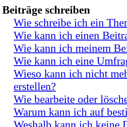
Beiträge schreiben
Wie schreibe ich ein Th
Wie kann ich einen Beitr
Wie kann ich meinem Bei
Wie kann ich eine Umfrag
Wieso kann ich nicht me
erstellen?
Wie bearbeite oder lösch
Warum kann ich auf best
Weshalb kann ich keine 