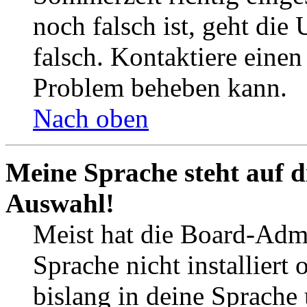
noch falsch ist, geht die
falsch. Kontaktiere einen
Problem beheben kann.
Nach oben
Meine Sprache steht auf d
Auswahl!
Meist hat die Board-Admi
Sprache nicht installier
bislang in deine Sprache 