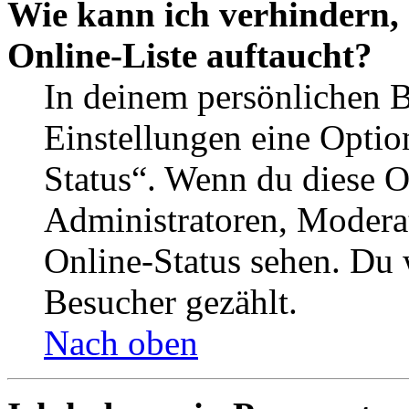
Wie kann ich verhindern,
Online-Liste auftaucht?
In deinem persönlichen B
Einstellungen eine Optio
Status“. Wenn du diese O
Administratoren, Moderat
Online-Status sehen. Du w
Besucher gezählt.
Nach oben