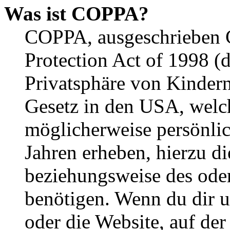
Was ist COPPA?
COPPA, ausgeschrieben C
Protection Act of 1998 (
Privatsphäre von Kindern
Gesetz in den USA, welche
möglicherweise persönli
Jahren erheben, hierzu d
beziehungsweise des oder
benötigen. Wenn du dir un
oder die Website, auf der 