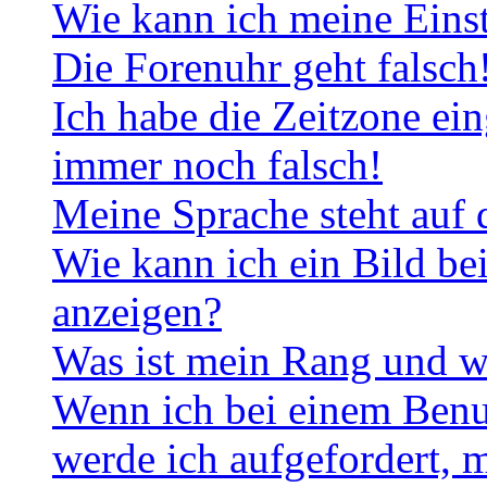
Wie kann ich meine Eins
Die Forenuhr geht falsch
Ich habe die Zeitzone ein
immer noch falsch!
Meine Sprache steht auf 
Wie kann ich ein Bild b
anzeigen?
Was ist mein Rang und w
Wenn ich bei einem Benut
werde ich aufgefordert, 