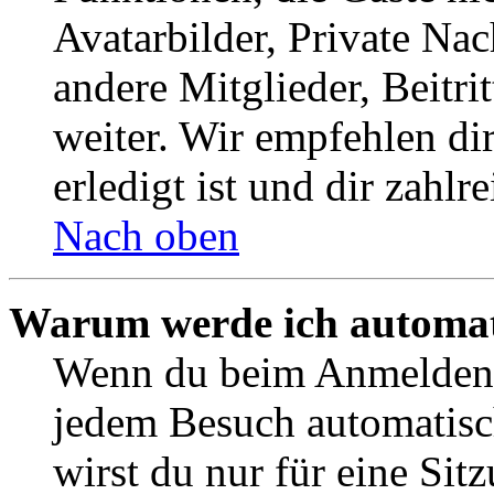
Avatarbilder, Private Na
andere Mitglieder, Beitr
weiter. Wir empfehlen di
erledigt ist und dir zahlre
Nach oben
Warum werde ich automat
Wenn du beim Anmelden 
jedem Besuch automatisc
wirst du nur für eine Sit