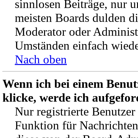
sinnlosen Beiträge, nur
meisten Boards dulden di
Moderator oder Administ
Umständen einfach wiede
Nach oben
Wenn ich bei einem Benut
klicke, werde ich aufgefo
Nur registrierte Benutzer
Funktion für Nachrichten