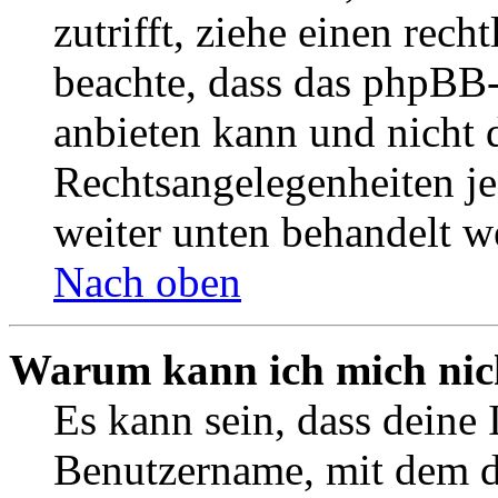
zutrifft, ziehe einen rech
beachte, dass das phpBB
anbieten kann und nicht d
Rechtsangelegenheiten jeg
weiter unten behandelt w
Nach oben
Warum kann ich mich nich
Es kann sein, dass deine 
Benutzername, mit dem d