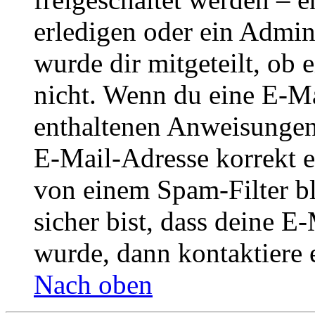
erledigen oder ein Admini
wurde dir mitgeteilt, ob 
nicht. Wenn du eine E-Mai
enthaltenen Anweisungen
E-Mail-Adresse korrekt e
von einem Spam-Filter b
sicher bist, dass deine 
wurde, dann kontaktiere 
Nach oben