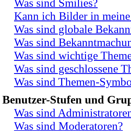
Was sind Smilies?
Kann ich Bilder in meine
Was sind globale Bekan
Was sind Bekanntmachu
Was sind wichtige Them
Was sind geschlossene 
Was sind Themen-Symbo
Benutzer-Stufen und Gru
Was sind Administratore
Was sind Moderatoren?