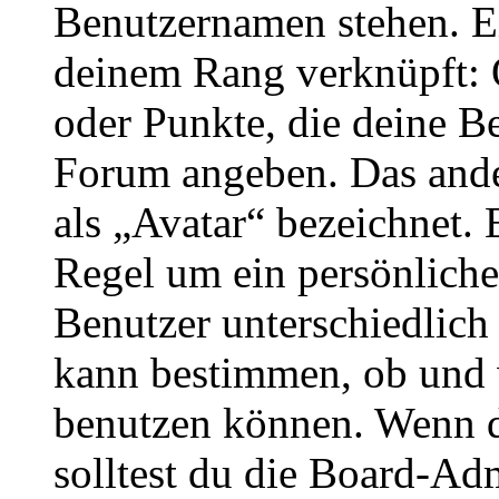
Benutzernamen stehen. Ein
deinem Rang verknüpft: O
oder Punkte, die deine Be
Forum angeben. Das ander
als „Avatar“ bezeichnet. E
Regel um ein persönliche
Benutzer unterschiedlich
kann bestimmen, ob und 
benutzen können. Wenn du
solltest du die Board-Ad