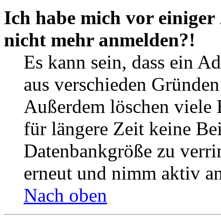
Ich habe mich vor einiger 
nicht mehr anmelden?!
Es kann sein, dass ein A
aus verschieden Gründen d
Außerdem löschen viele 
für längere Zeit keine Be
Datenbankgröße zu verrin
erneut und nimm aktiv an
Nach oben