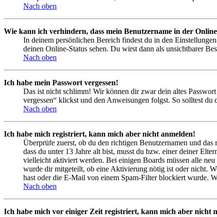
Nach oben
Wie kann ich verhindern, dass mein Benutzername in der Online
In deinem persönlichen Bereich findest du in den Einstellunge
deinen Online-Status sehen. Du wirst dann als unsichtbarer Bes
Nach oben
Ich habe mein Passwort vergessen!
Das ist nicht schlimm! Wir können dir zwar dein altes Passwort
vergessen“ klickst und den Anweisungen folgst. So solltest du
Nach oben
Ich habe mich registriert, kann mich aber nicht anmelden!
Überprüfe zuerst, ob du den richtigen Benutzernamen und das 
dass du unter 13 Jahre alt bist, musst du bzw. einer deiner Elt
vielleicht aktiviert werden. Bei einigen Boards müssen alle neu
wurde dir mitgeteilt, ob eine Aktivierung nötig ist oder nicht
hast oder die E-Mail von einem Spam-Filter blockiert wurde. We
Nach oben
Ich habe mich vor einiger Zeit registriert, kann mich aber nich