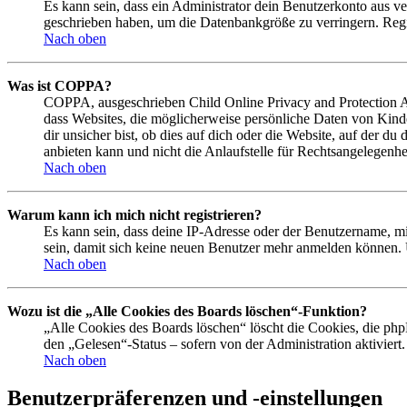
Es kann sein, dass ein Administrator dein Benutzerkonto aus ve
geschrieben haben, um die Datenbankgröße zu verringern. Regis
Nach oben
Was ist COPPA?
COPPA, ausgeschrieben Child Online Privacy and Protection Act
dass Websites, die möglicherweise persönliche Daten von Kind
dir unsicher bist, ob dies auf dich oder die Website, auf der du
anbieten kann und nicht die Anlaufstelle für Rechtsangelegenhei
Nach oben
Warum kann ich mich nicht registrieren?
Es kann sein, dass deine IP-Adresse oder der Benutzername, m
sein, damit sich keine neuen Benutzer mehr anmelden können. 
Nach oben
Wozu ist die „Alle Cookies des Boards löschen“-Funktion?
„Alle Cookies des Boards löschen“ löscht die Cookies, die php
den „Gelesen“-Status – sofern von der Administration aktivier
Nach oben
Benutzerpräferenzen und -einstellungen