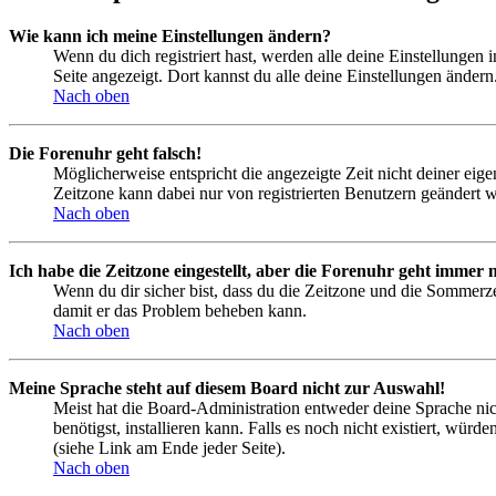
Wie kann ich meine Einstellungen ändern?
Wenn du dich registriert hast, werden alle deine Einstellungen
Seite angezeigt. Dort kannst du alle deine Einstellungen ändern
Nach oben
Die Forenuhr geht falsch!
Möglicherweise entspricht die angezeigte Zeit nicht deiner eigen
Zeitzone kann dabei nur von registrierten Benutzern geändert wer
Nach oben
Ich habe die Zeitzone eingestellt, aber die Forenuhr geht immer n
Wenn du dir sicher bist, dass du die Zeitzone und die Sommerzeit
damit er das Problem beheben kann.
Nach oben
Meine Sprache steht auf diesem Board nicht zur Auswahl!
Meist hat die Board-Administration entweder deine Sprache nich
benötigst, installieren kann. Falls es noch nicht existiert, 
(siehe Link am Ende jeder Seite).
Nach oben