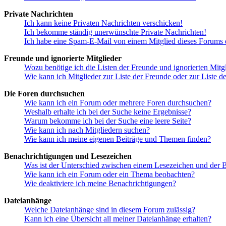
Private Nachrichten
Ich kann keine Privaten Nachrichten verschicken!
Ich bekomme ständig unerwünschte Private Nachrichten!
Ich habe eine Spam-E-Mail von einem Mitglied dieses Forums e
Freunde und ignorierte Mitglieder
Wozu benötige ich die Listen der Freunde und ignorierten Mitg
Wie kann ich Mitglieder zur Liste der Freunde oder zur Liste d
Die Foren durchsuchen
Wie kann ich ein Forum oder mehrere Foren durchsuchen?
Weshalb erhalte ich bei der Suche keine Ergebnisse?
Warum bekomme ich bei der Suche eine leere Seite?
Wie kann ich nach Mitgliedern suchen?
Wie kann ich meine eigenen Beiträge und Themen finden?
Benachrichtigungen und Lesezeichen
Was ist der Unterschied zwischen einem Lesezeichen und der
Wie kann ich ein Forum oder ein Thema beobachten?
Wie deaktiviere ich meine Benachrichtigungen?
Dateianhänge
Welche Dateianhänge sind in diesem Forum zulässig?
Kann ich eine Übersicht all meiner Dateianhänge erhalten?