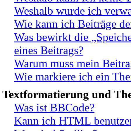
Weshalb wurde ich verwa
Wie kann ich Beiträge d
Was bewirkt die „Speiche
eines Beitrags?
Warum muss mein Beitrag
Wie markiere ich ein The
Textformatierung und Th
Was ist BBCode?
Kann ich HTML benutze