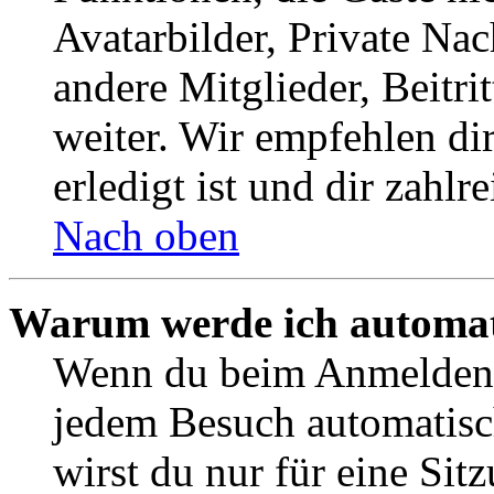
Avatarbilder, Private Na
andere Mitglieder, Beitr
weiter. Wir empfehlen di
erledigt ist und dir zahlre
Nach oben
Warum werde ich automat
Wenn du beim Anmelden 
jedem Besuch automatisc
wirst du nur für eine Sit