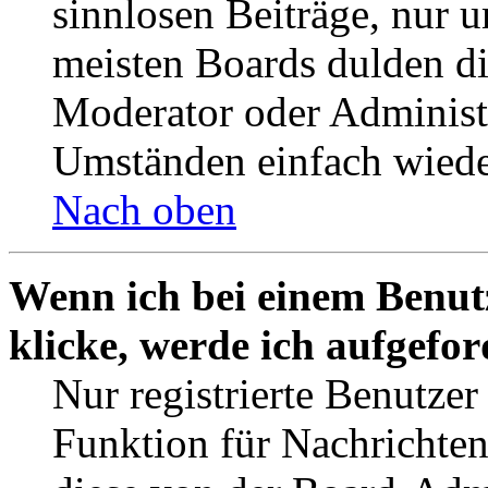
sinnlosen Beiträge, nur
meisten Boards dulden di
Moderator oder Administ
Umständen einfach wiede
Nach oben
Wenn ich bei einem Benut
klicke, werde ich aufgefo
Nur registrierte Benutzer
Funktion für Nachrichten