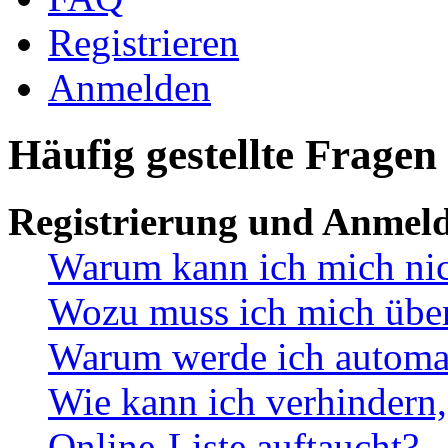
Registrieren
Anmelden
Häufig gestellte Fragen
Registrierung und Anmel
Warum kann ich mich ni
Wozu muss ich mich überh
Warum werde ich automa
Wie kann ich verhindern,
Online-Liste auftaucht?