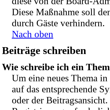
diese von der Board-Admi
Diese Maßnahme soll den
durch Gäste verhindern.
Nach oben
Beiträge schreiben
Wie schreibe ich ein The
Um eine neues Thema in 
auf das entsprechende Sy
oder der Beitragsansicht.