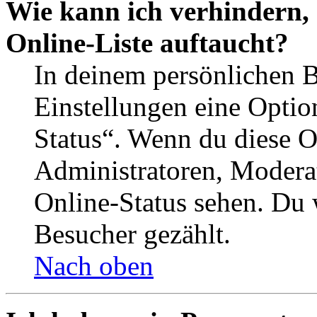
Wie kann ich verhindern,
Online-Liste auftaucht?
In deinem persönlichen B
Einstellungen eine Optio
Status“. Wenn du diese O
Administratoren, Moderat
Online-Status sehen. Du w
Besucher gezählt.
Nach oben