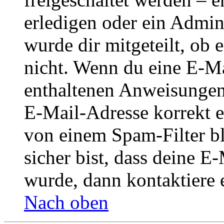
erledigen oder ein Admini
wurde dir mitgeteilt, ob 
nicht. Wenn du eine E-Mai
enthaltenen Anweisungen
E-Mail-Adresse korrekt e
von einem Spam-Filter b
sicher bist, dass deine 
wurde, dann kontaktiere 
Nach oben