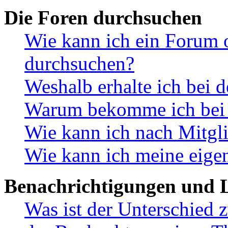
Die Foren durchsuchen
Wie kann ich ein Forum 
durchsuchen?
Weshalb erhalte ich bei 
Warum bekomme ich bei d
Wie kann ich nach Mitgl
Wie kann ich meine eige
Benachrichtigungen und L
Was ist der Unterschied