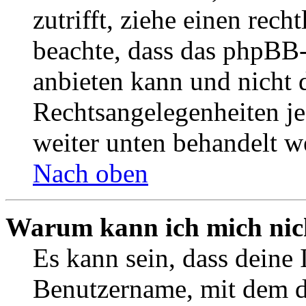
zutrifft, ziehe einen rech
beachte, dass das phpBB
anbieten kann und nicht d
Rechtsangelegenheiten jeg
weiter unten behandelt w
Nach oben
Warum kann ich mich nich
Es kann sein, dass deine 
Benutzername, mit dem d