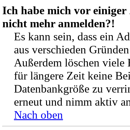
Ich habe mich vor einiger 
nicht mehr anmelden?!
Es kann sein, dass ein A
aus verschieden Gründen d
Außerdem löschen viele 
für längere Zeit keine Be
Datenbankgröße zu verrin
erneut und nimm aktiv an
Nach oben