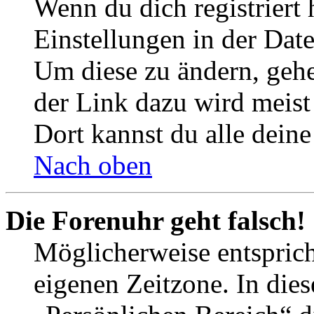
Wenn du dich registriert 
Einstellungen in der Dat
Um diese zu ändern, gehe
der Link dazu wird meist 
Dort kannst du alle deine
Nach oben
Die Forenuhr geht falsch!
Möglicherweise entspricht
eigenen Zeitzone. In dies