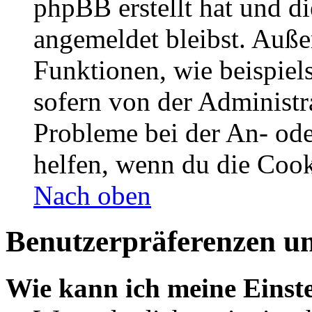
phpBB erstellt hat und d
angemeldet bleibst. Auße
Funktionen, wie beispiel
sofern von der Administr
Probleme bei der An- od
helfen, wenn du die Cook
Nach oben
Benutzerpräferenzen un
Wie kann ich meine Einst