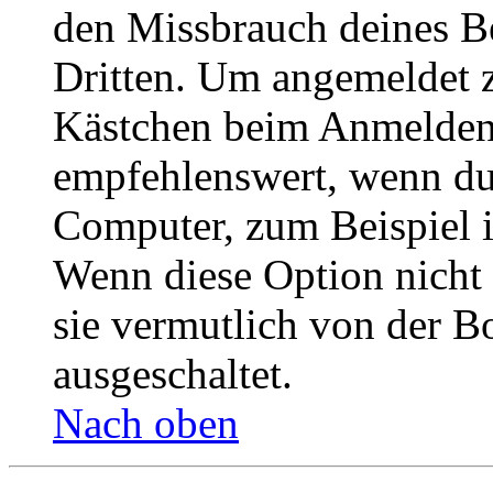
den Missbrauch deines B
Dritten. Um angemeldet z
Kästchen beim Anmelden 
empfehlenswert, wenn du 
Computer, zum Beispiel in
Wenn diese Option nicht 
sie vermutlich von der B
ausgeschaltet.
Nach oben