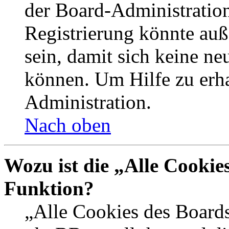
der Board-Administration
Registrierung könnte auß
sein, damit sich keine n
können. Um Hilfe zu erha
Administration.
Nach oben
Wozu ist die „Alle Cookie
Funktion?
„Alle Cookies des Boards