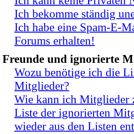
Ich kann keine Privaten 
Ich bekomme ständig une
Ich habe eine Spam-E-Ma
Forums erhalten!
Freunde und ignorierte Mi
Wozu benötige ich die Li
Mitglieder?
Wie kann ich Mitglieder 
Liste der ignorierten Mit
wieder aus den Listen en