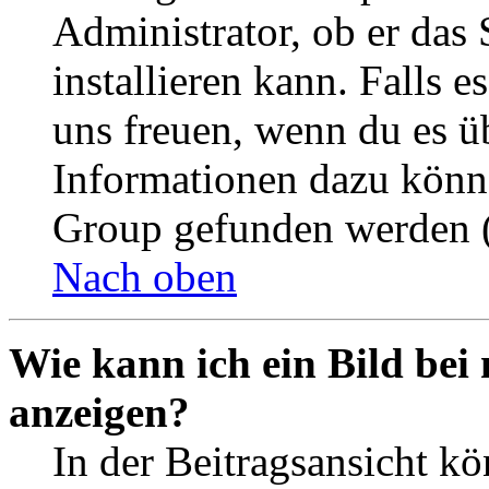
Administrator, ob er das 
installieren kann. Falls e
uns freuen, wenn du es ü
Informationen dazu könn
Group gefunden werden (
Nach oben
Wie kann ich ein Bild be
anzeigen?
In der Beitragsansicht k