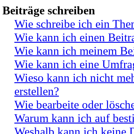
Beiträge schreiben
Wie schreibe ich ein Th
Wie kann ich einen Beitr
Wie kann ich meinem Bei
Wie kann ich eine Umfrag
Wieso kann ich nicht me
erstellen?
Wie bearbeite oder lösch
Warum kann ich auf best
Weshalb kann ich keine 