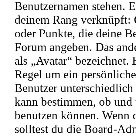
Benutzernamen stehen. Ein
deinem Rang verknüpft: O
oder Punkte, die deine Be
Forum angeben. Das ander
als „Avatar“ bezeichnet. E
Regel um ein persönliche
Benutzer unterschiedlich
kann bestimmen, ob und 
benutzen können. Wenn du
solltest du die Board-Ad