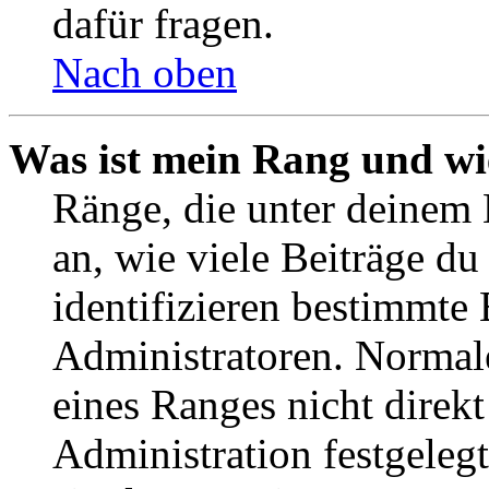
dafür fragen.
Nach oben
Was ist mein Rang und wi
Ränge, die unter deinem
an, wie viele Beiträge du 
identifizieren bestimmte
Administratoren. Normal
eines Ranges nicht direkt
Administration festgelegt