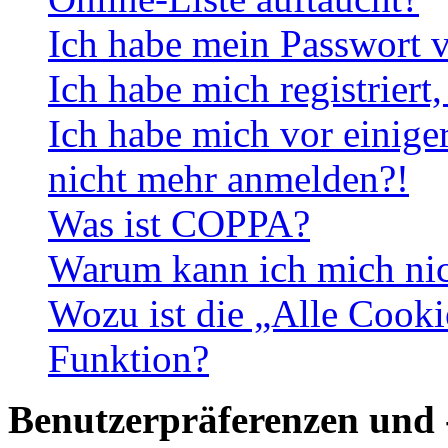
Ich habe mein Passwort v
Ich habe mich registriert
Ich habe mich vor einiger
nicht mehr anmelden?!
Was ist COPPA?
Warum kann ich mich nich
Wozu ist die „Alle Cooki
Funktion?
Benutzerpräferenzen und 