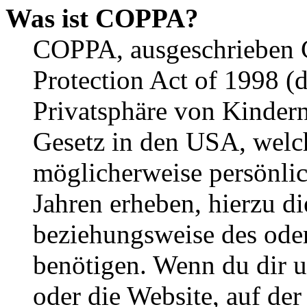
Was ist COPPA?
COPPA, ausgeschrieben C
Protection Act of 1998 (
Privatsphäre von Kindern
Gesetz in den USA, welche
möglicherweise persönli
Jahren erheben, hierzu d
beziehungsweise des oder
benötigen. Wenn du dir un
oder die Website, auf der 