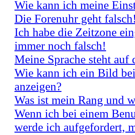
Wie kann ich meine Eins
Die Forenuhr geht falsch
Ich habe die Zeitzone ein
immer noch falsch!
Meine Sprache steht auf 
Wie kann ich ein Bild b
anzeigen?
Was ist mein Rang und w
Wenn ich bei einem Benut
werde ich aufgefordert, 