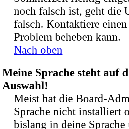
noch falsch ist, geht die
falsch. Kontaktiere einen
Problem beheben kann.
Nach oben
Meine Sprache steht auf d
Auswahl!
Meist hat die Board-Admi
Sprache nicht installier
bislang in deine Sprache 