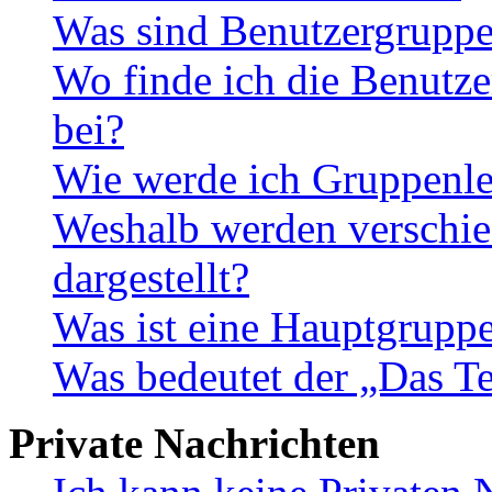
Was sind Benutzergrupp
Wo finde ich die Benutze
bei?
Wie werde ich Gruppenle
Weshalb werden verschie
dargestellt?
Was ist eine Hauptgrupp
Was bedeutet der „Das Te
Private Nachrichten