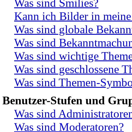
Was sind Smilies?
Kann ich Bilder in meine
Was sind globale Bekan
Was sind Bekanntmachu
Was sind wichtige Them
Was sind geschlossene 
Was sind Themen-Symbo
Benutzer-Stufen und Gru
Was sind Administratore
Was sind Moderatoren?